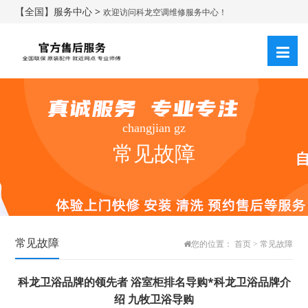
【全国】服务中心 >
欢迎访问科龙空调维修服务中心！
changjian gz
常见故障
常见故障
您的位置：
首页
>
常见故障
科龙卫浴品牌的领先者 浴室柜排名导购*科龙卫浴品牌介
绍 九牧卫浴导购