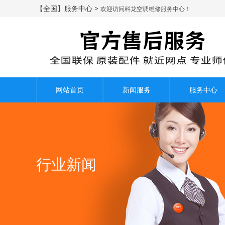
【全国】服务中心 >
欢迎访问科龙空调维修服务中心！
网站首页
新闻服务
服务中心
行业新闻