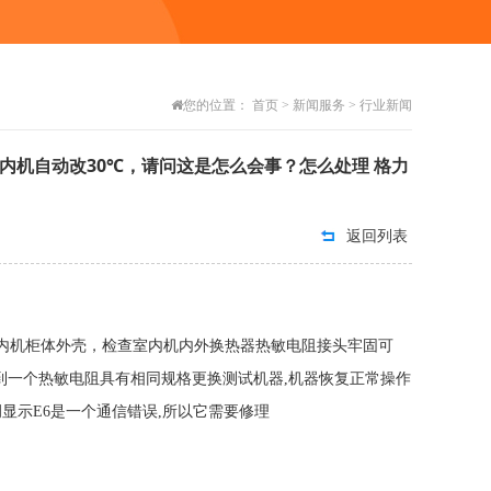
您的位置：
首页
>
新闻服务
>
行业新闻
室内机自动改30℃，请问这是怎么会事？怎么处理 格力
返回列表
室内机柜体外壳，检查室内机内外换热器热敏电阻接头牢固可
到一个热敏电阻具有相同规格更换测试机器,机器恢复正常操作
显示E6是一个通信错误,所以它需要修理