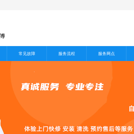
常见故障
服务流程
服务网点