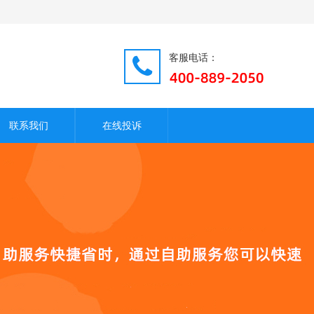
客服电话：
联系我们
在线投诉