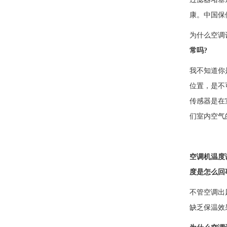
康。中国保
为什么空调
常吗?
我不知道你
位置，是不
传感器是在
们室内空气
空调机温度调
度是怎么回
不管空调出
缺乏保温效