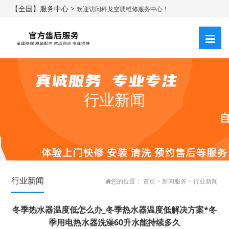
【全国】服务中心 >
欢迎访问科龙空调维修服务中心！
行业新闻
行业新闻
您的位置：
首页
>
新闻服务
>
行业新闻
冬季热水器温度低怎么办_冬季热水器温度低解决方案*冬
季用电热水器洗澡60升水能持续多久