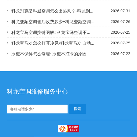
科龙别克昂科威空调怎么出热风？-科龙别克车空调怎么开冷风_12
2026-07-31
科龙变频空调售后收费多少+科龙变频空调售后收费多少钱官方发布
2026-07-26
科龙宝马空调按键图解#科龙宝马空调不制冷是什么原因？_9
2026-07-25
科龙宝马x1怎么打开冷风/科龙宝马X1自动空调最大制冷键不起作用是什么原因_1
2026-07-25
冰柜不保鲜怎么修理~冰柜不打冷的原因
2026-07-22
科龙空调维修服务中心