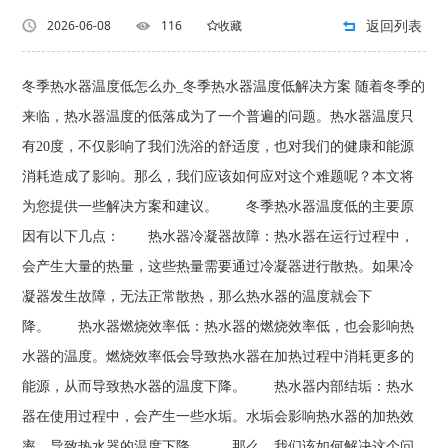
返回列表
2026-06-08
116
收藏
冬季热水器温度低怎么办_冬季热水器温度低解决方案 随着冬季的
来临，热水器温度的低落成为了一个普遍的问题。热水器温度只
有20度，不仅影响了我们洗浴的舒适度，也对我们的健康和能源
消耗造成了影响。那么，我们应该如何应对这个难题呢？本文将
为您提供一些解决方案和建议。 冬季热水器温度低的主要原
因有以下几点： 热水器冷凝器故障：热水器在运行过程中，
会产生大量的热量，这些热量需要通过冷凝器进行散热。如果冷
凝器发生故障，无法正常散热，那么热水器的温度就会下
降。 热水器燃烧效率低：热水器的燃烧效率低，也会影响热
水器的温度。燃烧效率低会导致热水器在加热过程中消耗更多的
能源，从而导致热水器的温度下降。 热水器内部结垢：热水
器在使用过程中，会产生一些水垢。水垢会影响热水器的加热效
率，导致热水器的温度下降。 那么，我们该如何解决这个问