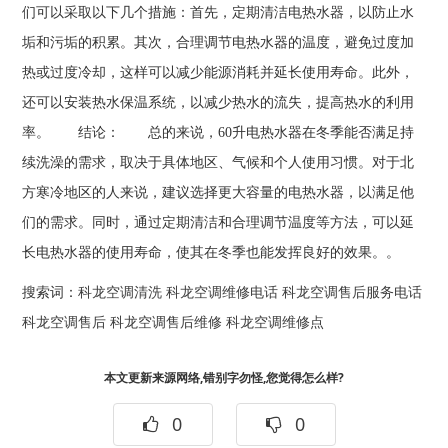
们可以采取以下几个措施：首先，定期清洁电热水器，以防止水
垢和污垢的积累。其次，合理调节电热水器的温度，避免过度加
热或过度冷却，这样可以减少能源消耗并延长使用寿命。此外，
还可以安装热水保温系统，以减少热水的流失，提高热水的利用
率。 结论： 总的来说，60升电热水器在冬季能否满足持
续洗澡的需求，取决于具体地区、气候和个人使用习惯。对于北
方寒冷地区的人来说，建议选择更大容量的电热水器，以满足他
们的需求。同时，通过定期清洁和合理调节温度等方法，可以延
长电热水器的使用寿命，使其在冬季也能发挥良好的效果。。
搜索词：
科龙空调清洗
科龙空调维修电话
科龙空调售后服务电话
科龙空调售后
科龙空调售后维修
科龙空调维修点
本文更新来源网络,错别字勿怪,您觉得怎么样?
0
0