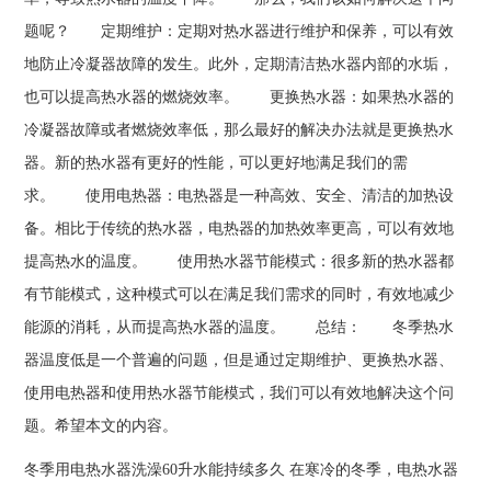
题呢？ 定期维护：定期对热水器进行维护和保养，可以有效
地防止冷凝器故障的发生。此外，定期清洁热水器内部的水垢，
也可以提高热水器的燃烧效率。 更换热水器：如果热水器的
冷凝器故障或者燃烧效率低，那么最好的解决办法就是更换热水
器。新的热水器有更好的性能，可以更好地满足我们的需
求。 使用电热器：电热器是一种高效、安全、清洁的加热设
备。相比于传统的热水器，电热器的加热效率更高，可以有效地
提高热水的温度。 使用热水器节能模式：很多新的热水器都
有节能模式，这种模式可以在满足我们需求的同时，有效地减少
能源的消耗，从而提高热水器的温度。 总结： 冬季热水
器温度低是一个普遍的问题，但是通过定期维护、更换热水器、
使用电热器和使用热水器节能模式，我们可以有效地解决这个问
题。希望本文的内容。
冬季用电热水器洗澡60升水能持续多久 在寒冷的冬季，电热水器