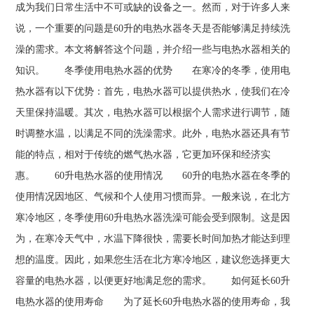
成为我们日常生活中不可或缺的设备之一。然而，对于许多人来
说，一个重要的问题是60升的电热水器冬天是否能够满足持续洗
澡的需求。本文将解答这个问题，并介绍一些与电热水器相关的
知识。 冬季使用电热水器的优势 在寒冷的冬季，使用电
热水器有以下优势：首先，电热水器可以提供热水，使我们在冷
天里保持温暖。其次，电热水器可以根据个人需求进行调节，随
时调整水温，以满足不同的洗澡需求。此外，电热水器还具有节
能的特点，相对于传统的燃气热水器，它更加环保和经济实
惠。 60升电热水器的使用情况 60升的电热水器在冬季的
使用情况因地区、气候和个人使用习惯而异。一般来说，在北方
寒冷地区，冬季使用60升电热水器洗澡可能会受到限制。这是因
为，在寒冷天气中，水温下降很快，需要长时间加热才能达到理
想的温度。因此，如果您生活在北方寒冷地区，建议您选择更大
容量的电热水器，以便更好地满足您的需求。 如何延长60升
电热水器的使用寿命 为了延长60升电热水器的使用寿命，我