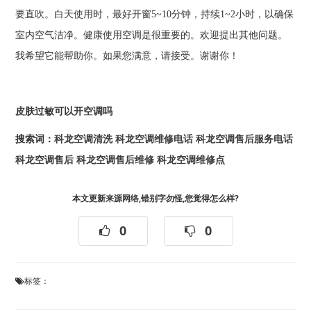
要直吹。白天使用时，最好开窗5~10分钟，持续1~2小时，以确保
室内空气洁净。健康使用空调是很重要的。欢迎提出其他问题。
我希望它能帮助你。如果您满意，请接受。谢谢你！
皮肤过敏可以开空调吗
搜索词：
科龙空调清洗
科龙空调维修电话
科龙空调售后服务电话
科龙空调售后
科龙空调售后维修
科龙空调维修点
本文更新来源网络,错别字勿怪,您觉得怎么样?
0
0
标签：