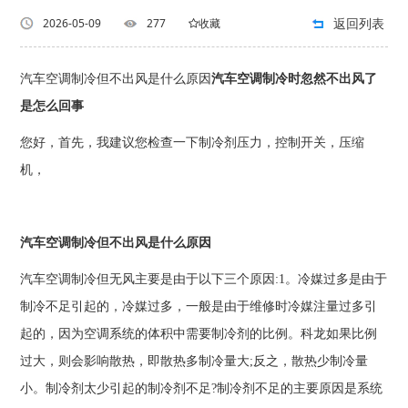
返回列表
2026-05-09
277
收藏
汽车空调制冷但不出风是什么原因
汽车空调制冷时忽然不出风了
是怎么回事
您好，首先，我建议您检查一下制冷剂压力，控制开关，压缩
机，
汽车空调制冷但不出风是什么原因
汽车空调制冷但无风主要是由于以下三个原因:1。冷媒过多是由于
制冷不足引起的，冷媒过多，一般是由于维修时冷媒注量过多引
起的，因为空调系统的体积中需要制冷剂的比例。科龙如果比例
过大，则会影响散热，即散热多制冷量大;反之，散热少制冷量
小。制冷剂太少引起的制冷剂不足?制冷剂不足的主要原因是系统