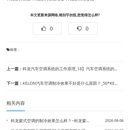
本文更新来源网络,错别字勿怪,您觉得怎么样?
0
0
标签：
上一篇：
科龙汽车空调系统的工作原理_18】汽车空调系统的功用是什么？_4
下一篇：
KELON汽车空调制冷效果不好是什么原因？_50*KELON汽车空调制冷效果不好...
相关内容
科龙窗式空调的制冷效果怎么样？~科龙窗式空调效果怎么样 窗式空调品牌有哪些
2026-08-06