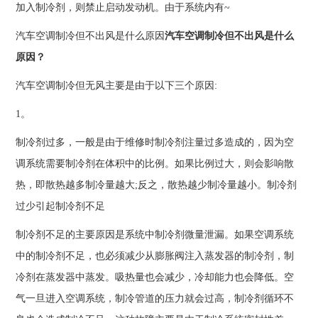
加入制冷剂，则禁止启动发动机。由于系统内有~
汽车空调制冷但不出风是什么原因
汽车空调制冷但不出风是什么
原因？
汽车空调制冷但无风主要是由于以下三个原因:
1。
制冷剂过多，一般是由于维修时制冷剂注量过多造成的，因为空
调系统需要制冷剂在体积中的比例。如果比例过大，则会影响散
热，即散热越多制冷量越大;反之，散热越少制冷量越小。制冷剂
过少引起制冷剂不足
制冷剂不足的主要原因是系统中制冷剂微量泄漏。如果空调系统
中的制冷剂不足，也必须减少从膨胀阀注入蒸发器的制冷剂，制
冷剂在蒸发器中蒸发。吸热量也会减少，冷却能力也会降低。空
气一旦进入空调系统，制冷管道的压力就会过高，制冷剂循环不