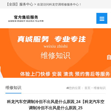
【全国】服务中心 >
欢迎访问科龙空调维修服务中心！
weixiu zhishi
维修知识
维修知识
您的位置：
首页
>
维修知识
科龙汽车空调制冷但不出风是什么原因_24【科龙汽车空
调制冷但不出风是什么原因_25