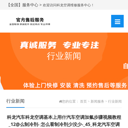
【全国】服务中心 >
欢迎访问科龙空调维修服务中心！
行业新闻
行业新闻
您的位置：
首页
>
新闻服务
>
行业新闻
科龙汽车科龙空调基本上用什汽车空调加氟步骤视频教程
_12@么制冷剂- 怎么看制冷剂少没少-_45_科龙汽车空调