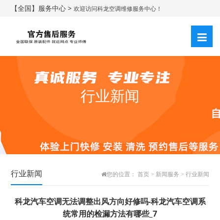
【全国】服务中心 >
欢迎访问科龙空调维修服务中心！
行业新闻
行业新闻
您的位置：
首页
>
新闻服务
>
行业新闻
科龙汽车空调无法调整出风方向好修吗-科龙汽车空调系
统常用的检漏方法有哪些_7